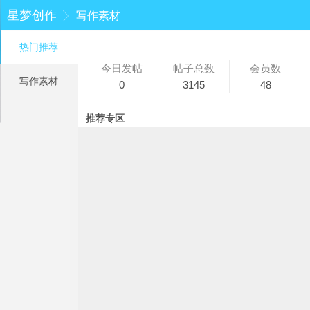
星梦创作
写作素材
热门推荐
今日发帖
帖子总数
会员数
写作素材
0
3145
48
推荐专区