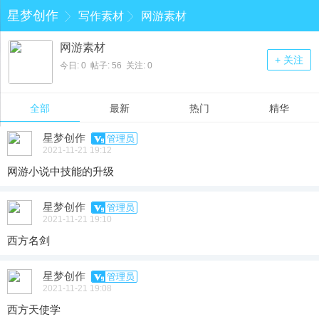
星梦创作
写作素材
网游素材
网游素材
+ 关注
今日: 0 帖子: 56 关注: 0
全部
最新
热门
精华
星梦创作
管理员
2021-11-21 19:12
网游小说中技能的升级
星梦创作
管理员
2021-11-21 19:10
西方名剑
星梦创作
管理员
2021-11-21 19:08
西方天使学