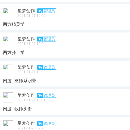
星梦创作
管理员
2021-11-21 19:05
西方精灵学
星梦创作
管理员
2021-11-21 19:04
西方骑士学
星梦创作
管理员
2021-11-21 19:02
网游--巫师系职业
星梦创作
管理员
2021-11-21 19:01
网游--牧师头衔
星梦创作
管理员
2021-11-20 09:23