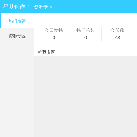
星梦创作
资源专区
热门推荐
今日发帖
帖子总数
会员数
资源专区
0
0
48
推荐专区