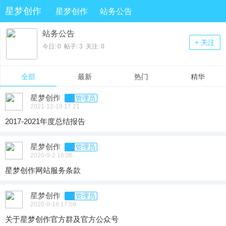
星梦创作
星梦创作
站务公告
站务公告
+ 关注
今日: 0 帖子: 3 关注: 0
全部
最新
热门
精华
星梦创作
管理员
2021-12-19 17:21
2017-2021年度总结报告
星梦创作
管理员
2020-9-2 16:06
星梦创作网站服务条款
星梦创作
管理员
2020-8-18 17:59
关于星梦创作官方群及官方公众号