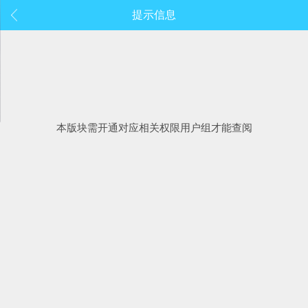
提示信息
本版块需开通对应相关权限用户组才能查阅