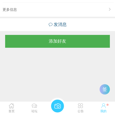
更多信息
发消息
添加好友
签
首页
论坛
公告
我的