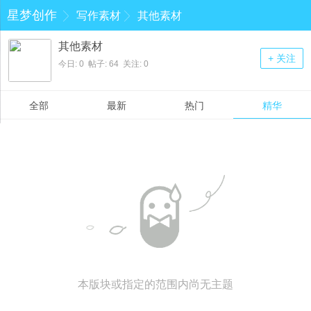
星梦创作
写作素材
其他素材
其他素材
+ 关注
今日: 0 帖子: 64 关注: 0
全部
最新
热门
精华
本版块或指定的范围内尚无主题