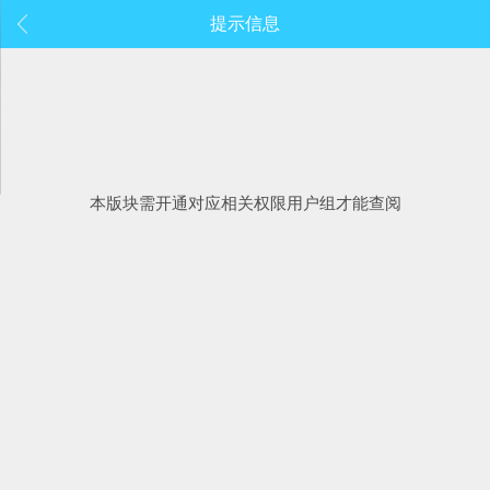
提示信息
本版块需开通对应相关权限用户组才能查阅