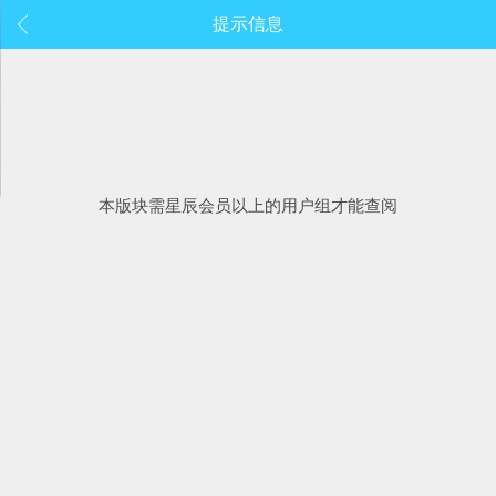
提示信息
本版块需星辰会员以上的用户组才能查阅